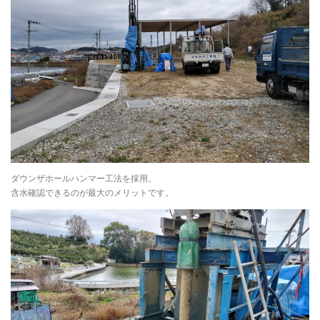
ダウンザホールハンマー工法を採用。
含水確認できるのが最大のメリットです。