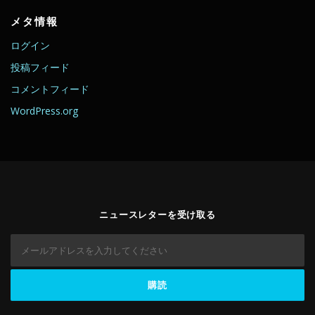
メタ情報
ログイン
投稿フィード
コメントフィード
WordPress.org
ニュースレターを受け取る