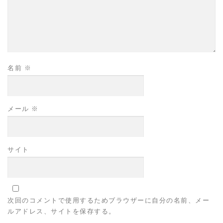
名前
※
メール
※
サイト
次回のコメントで使用するためブラウザーに自分の名前、メー
ルアドレス、サイトを保存する。