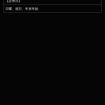
【定休日】
日曜、祝日、年末年始