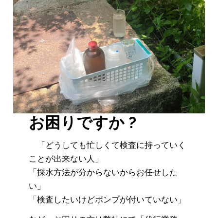
お困りですか ?
「どうしても忙しくて検査に持っていく
ことが出来ない人」
「採水方法が分からないからお任せした
い」
「検査したいけどポンプが付いていない」