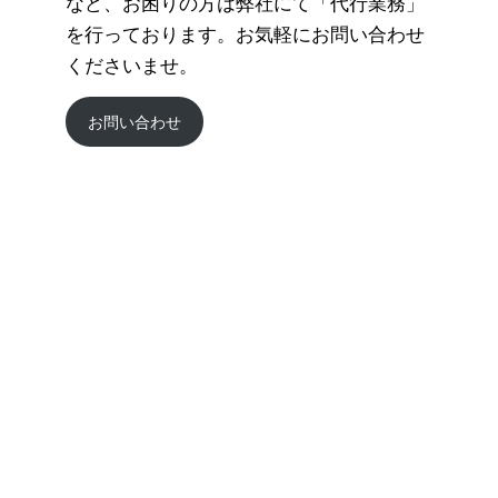
など、お困りの方は弊社にて「代行業務」
を行っております。お気軽にお問い合わせ
くださいませ。
お問い合わせ