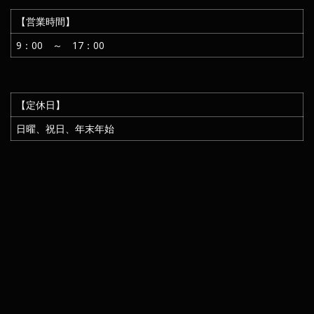
【営業時間】
9：00 ～ 17：00
【定休日】
日曜、祝日、年末年始