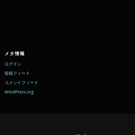
メタ情報
ログイン
投稿フィード
コメントフィード
WordPress.org