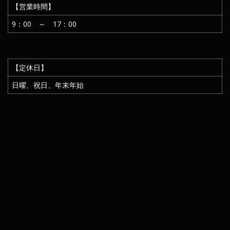
【営業時間】
9：00 ～ 17：00
【定休日】
日曜、祝日、年末年始