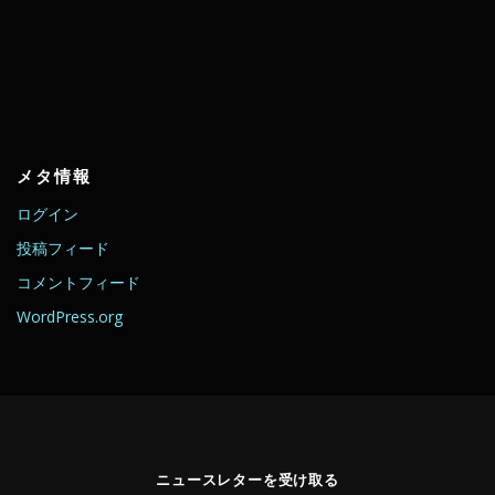
メタ情報
ログイン
投稿フィード
コメントフィード
WordPress.org
ニュースレターを受け取る