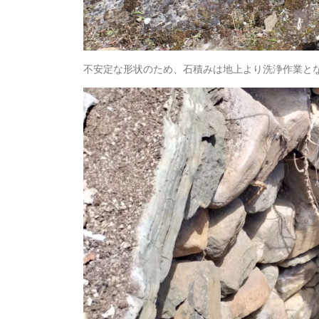
不安定な形状のため、石積みは地上より洗浄作業と