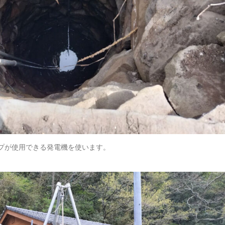
ンプが使用できる発電機を使います。