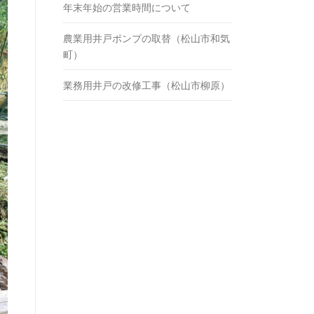
年末年始の営業時間について
農業用井戸ポンプの取替（松山市和気
町）
業務用井戸の改修工事（松山市柳原）