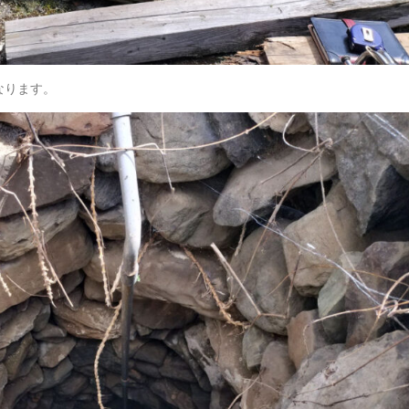
なります。