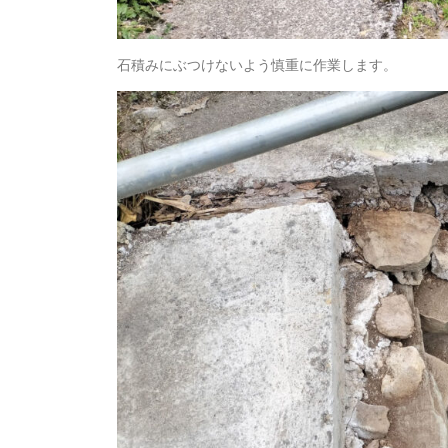
石積みにぶつけないよう慎重に作業します。