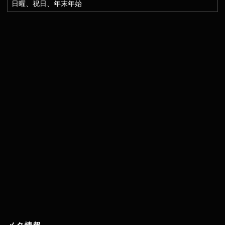
日曜、祝日、年末年始