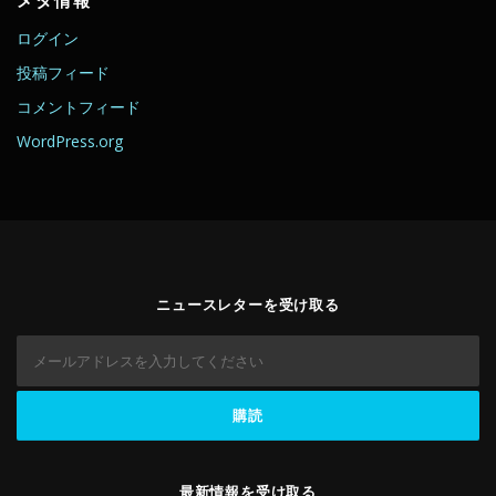
メタ情報
ログイン
投稿フィード
コメントフィード
WordPress.org
ニュースレターを受け取る
最新情報を受け取る