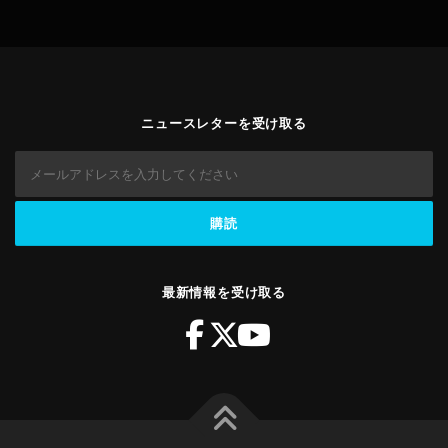
ニュースレターを受け取る
最新情報を受け取る