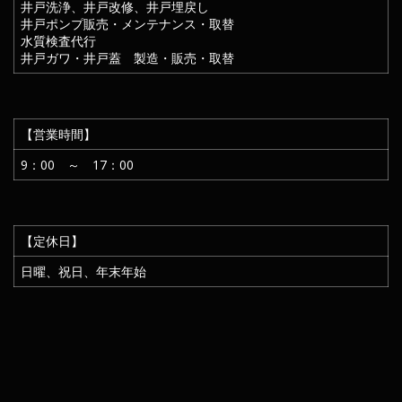
井戸洗浄、井戸改修、井戸埋戻し
井戸ポンプ販売・メンテナンス・取替
水質検査代行
井戸ガワ・井戸蓋 製造・販売・取替
【営業時間】
9：00 ～ 17：00
【定休日】
日曜、祝日、年末年始