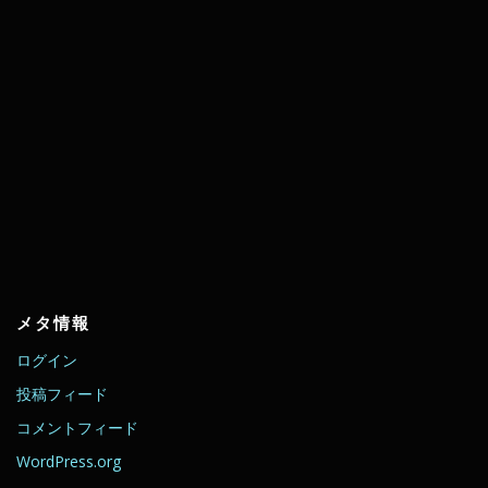
メタ情報
ログイン
投稿フィード
コメントフィード
WordPress.org