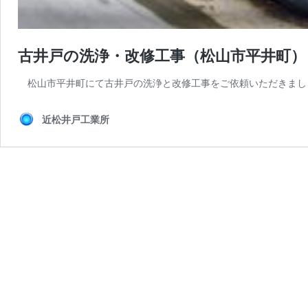
古井戸の洗浄・改修工事（松山市平井町）
松山市平井町にて古井戸の洗浄と改修工事をご依頼いただきまし
近松井戸工業所